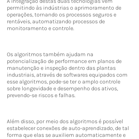
A integração destas duas tecnologias vem
permitindo às indústrias o aprimoramento de
operações, tornando os processos seguros e
rentáveis, automatizando processos de
monitoramento e controle.
Os algoritmos também ajudam na
potencialização de performance em planos de
manutenção e inspeção dentro das plantas
industriais, através de softwares equipados com
esse algoritmos, pode-se ter o amplo controle
sobre longevidade e desempenho dos ativos,
prevendo-se riscos e falhas.
Além disso, por meio dos algoritmos é possível
estabelecer conexões de auto-aprendizado, de tal
forma que elas se auxiliem automaticamente e