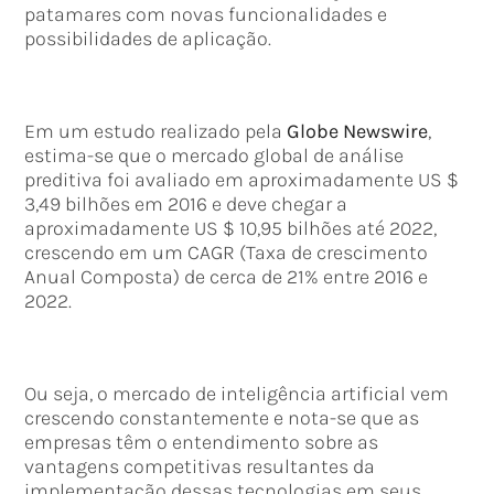
patamares com novas funcionalidades e
possibilidades de aplicação.
Em um estudo realizado pela
Globe Newswire
,
estima-se que o mercado global de análise
preditiva foi avaliado em aproximadamente US $
3,49 bilhões em 2016 e deve chegar a
aproximadamente US $ 10,95 bilhões até 2022,
crescendo em um CAGR (Taxa de crescimento
Anual Composta) de cerca de 21% entre 2016 e
2022.
Ou seja, o mercado de inteligência artificial vem
crescendo constantemente e nota-se que as
empresas têm o entendimento sobre as
vantagens competitivas resultantes da
implementação dessas tecnologias em seus