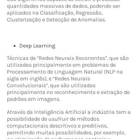
quantidades massivas de dados, podendo ser
aplicados na Classificação, Regressão,
Clusterização e Detecção de Anomalias.
Deep Learning
Técnicas de “Redes Neurais Recorrentes”, que são
utilizadas principalmente em problemas de
Processamento de Linguagem Natural (NLP na
sigla em inglês), e “Redes Neurais
Convolucionais”, que são utilizadas
principalmente no reconhecimento e extração de
padrões em imagens.
Através da Inteligência Artificial a indústria tem a
possibilidade de usufruir de métodos
computacionais descritivos e preditivos,
permitindo muitas possibilidades, por exemplo,