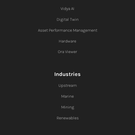
Vidya AI
Digital Twin
Asset Performance Management
Hardware
Ora Viewer
Industries
Upstream
Marine
Mining
Renewables