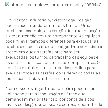
Em plantas industriais, existem equipes que
podem executar determinadas tarefas. Uma
tarefa, por exemplo, a execução de uma inspeção
ou manutenção em um componente. As equipes
podem levar tempos diferentes para executar as
tarefas e é necessário que o algoritmo considere a
ordem em que as tarefas precisam ser
executadas, os turnos de trabalho das equipes e
as distâncias espaciais entre os componentes. O
objetivo é minimizar o tempo despendido para
executar todas as tarefas, considerando todas as
restrições citadas anteriormente.
Além disso, os algoritmos também podem ser
aplicados para a localização de áreas que
demandam maior atenção, por conta de altos
níveis de desgaste, pressão e corrosão, permitindo