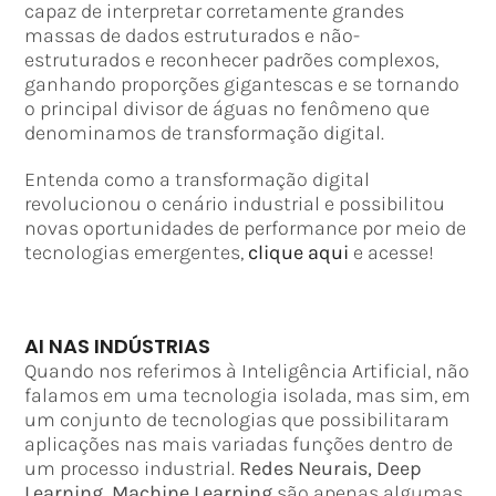
capaz de interpretar corretamente grandes
massas de dados estruturados e não-
estruturados e reconhecer padrões complexos,
ganhando proporções gigantescas e se tornando
o principal divisor de águas no fenômeno que
denominamos de transformação digital.
Entenda como a transformação digital
revolucionou o cenário industrial e possibilitou
novas oportunidades de performance por meio de
tecnologias emergentes,
clique aqui
e acesse!
AI NAS INDÚSTRIAS
Quando nos referimos à Inteligência Artificial, não
falamos em uma tecnologia isolada, mas sim, em
um conjunto de tecnologias que possibilitaram
aplicações nas mais variadas funções dentro de
um processo industrial.
Redes Neurais, Deep
Learning, Machine Learning
são apenas algumas