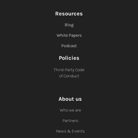
Resources
Blog
White Papers
Podcast
Policies
Third-Party Code
of Conduct
About us
Who we are
Partners
News & Events