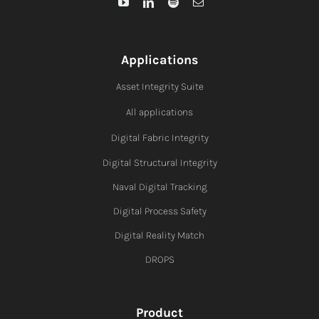
Applications
Asset Integrity Suite
All applications
Digital Fabric I
ntegrity
Digital Structural Integrity
Naval Digital Tracking
Digital Process Safety
Digital Reality Match
DROPS
Product