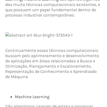
das muita técnicas computacionais existentes, e
que possuem um papel fundamental dentro do
processo industrial contemporâneo.
Continuamente essas técnicas computacionais
buscam pelo aprimoramento e desenvolvimento
de aplicações em áreas relacionadas a Busca e
Otimização, Planejamento e Escalonamento,
Representação de Conhecimento e Aprendizado
de Máquina
Machine Learning
São algoritmos capazes de extrair e processar