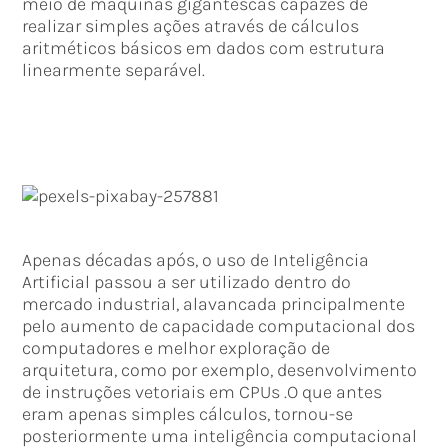
meio de máquinas gigantescas capazes de
realizar simples ações através de cálculos
aritméticos básicos em dados com estrutura
linearmente separável.
Apenas décadas após, o uso de Inteligência
Artificial passou a ser utilizado dentro do
mercado industrial, alavancada principalmente
pelo aumento de capacidade computacional dos
computadores e melhor exploração de
arquitetura, como por exemplo, desenvolvimento
de instruções vetoriais em CPUs .O que antes
eram apenas simples cálculos, tornou-se
posteriormente uma inteligência computacional