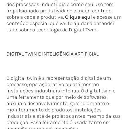
dos processos industriais e como seu uso tem
impulsionado produtividade e maior controle
sobre a cadeia produtiva.
Clique aqui
e acesse um
conteúdo especial que vai te ajudar a entender
tudo sobre a tecnologia de Digital Twin.
DIGITAL TWIN E INTELIGÊNCIA ARTIFICIAL
O digital twin é a representação digital de um
processo, operação, ativo ou até mesmo
instalações industriais inteiras. O digital twin é
uma ferramenta que por meio de softwares,
auxilia o desenvolvimento, gerenciamento e
monitoramento de produtos, instalações
industriais e até de projetos antes mesmo da sua
produção. Essa ferramenta é usada tanto em
operações como pré-operações.