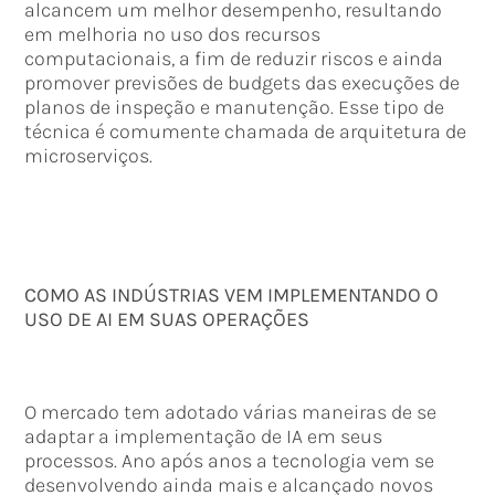
alcancem um melhor desempenho, resultando
em melhoria no uso dos recursos
computacionais, a fim de reduzir riscos e ainda
promover previsões de budgets das execuções de
planos de inspeção e manutenção. Esse tipo de
técnica é comumente chamada de arquitetura de
microserviços.
COMO AS INDÚSTRIAS VEM IMPLEMENTANDO O
USO DE AI EM SUAS OPERAÇÕES
O mercado tem adotado várias maneiras de se
adaptar a implementação de IA em seus
processos. Ano após anos a tecnologia vem se
desenvolvendo ainda mais e alcançado novos