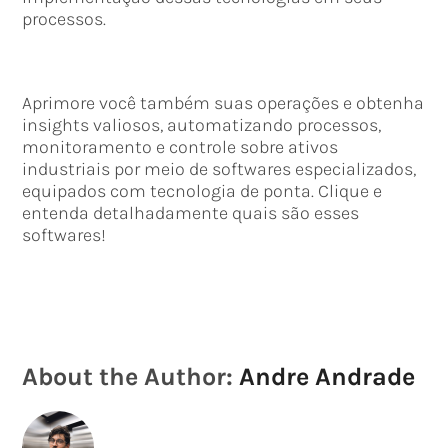
processos.
Aprimore você também suas operações e obtenha
insights valiosos, automatizando processos,
monitoramento e controle sobre ativos
industriais por meio de softwares especializados,
equipados com tecnologia de ponta. Clique e
entenda detalhadamente quais são esses
softwares!
About the Author:
Andre Andrade