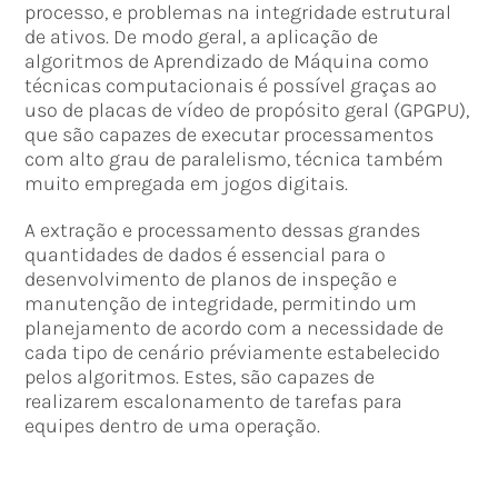
processo, e problemas na integridade estrutural
de ativos. De modo geral, a aplicação de
algoritmos de Aprendizado de Máquina como
técnicas computacionais é possível graças ao
uso de placas de vídeo de propósito geral (GPGPU),
que são capazes de executar processamentos
com alto grau de paralelismo, técnica também
muito empregada em jogos digitais.
A extração e processamento dessas grandes
quantidades de dados é essencial para o
desenvolvimento de planos de inspeção e
manutenção de integridade, permitindo um
planejamento de acordo com a necessidade de
cada tipo de cenário préviamente estabelecido
pelos algoritmos. Estes, são capazes de
realizarem escalonamento de tarefas para
equipes dentro de uma operação.