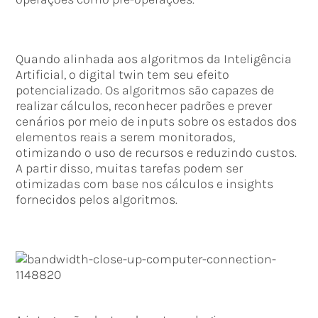
Quando alinhada aos algoritmos da Inteligência
Artificial, o digital twin tem seu efeito
potencializado. Os algoritmos são capazes de
realizar cálculos, reconhecer padrões e prever
cenários por meio de inputs sobre os estados dos
elementos reais a serem monitorados,
otimizando o uso de recursos e reduzindo custos.
A partir disso, muitas tarefas podem ser
otimizadas com base nos cálculos e insights
fornecidos pelos algoritmos.