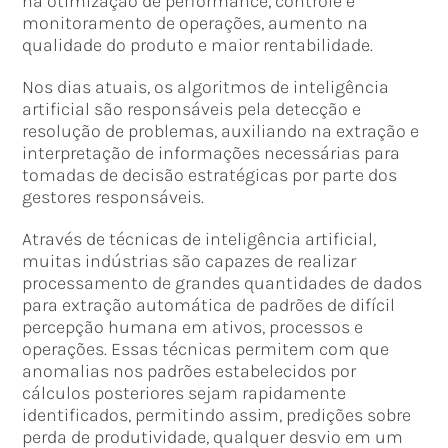
na otimização de performance, controle e
monitoramento de operações, aumento na
qualidade do produto e maior rentabilidade.
Nos dias atuais, os algoritmos de inteligência
artificial são responsáveis pela detecção e
resolução de problemas, auxiliando na extração e
interpretação de informações necessárias para
tomadas de decisão estratégicas por parte dos
gestores responsáveis.
Através de técnicas de inteligência artificial,
muitas indústrias são capazes de realizar
processamento de grandes quantidades de dados
para extração automática de padrões de difícil
percepção humana em ativos, processos e
operações. Essas técnicas permitem com que
anomalias nos padrões estabelecidos por
cálculos posteriores sejam rapidamente
identificados, permitindo assim, predições sobre
perda de produtividade, qualquer desvio em um