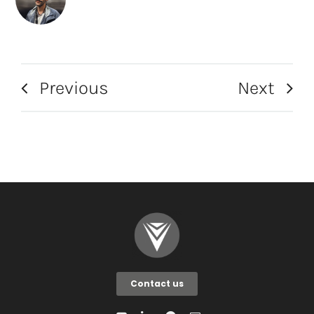
Previous
Next
Contact us