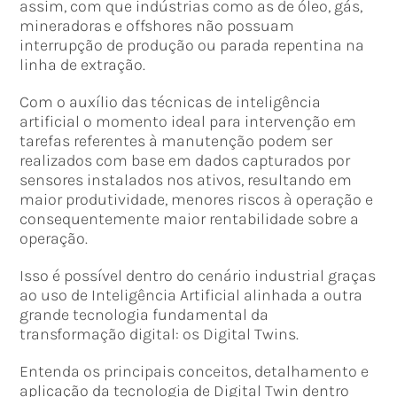
assim, com que indústrias como as de óleo, gás,
mineradoras e offshores não possuam
interrupção de produção ou parada repentina na
linha de extração.
Com o auxílio das técnicas de inteligência
artificial o momento ideal para intervenção em
tarefas referentes à manutenção podem ser
realizados com base em dados capturados por
sensores instalados nos ativos, resultando em
maior produtividade, menores riscos à operação e
consequentemente maior rentabilidade sobre a
operação.
Isso é possível dentro do cenário industrial graças
ao uso de Inteligência Artificial alinhada a outra
grande tecnologia fundamental da
transformação digital: os Digital Twins.
Entenda os principais conceitos, detalhamento e
aplicação da tecnologia de Digital Twin dentro