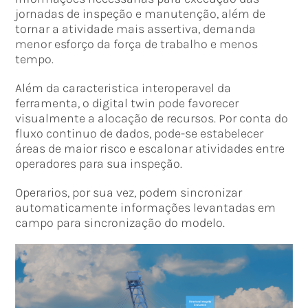
jornadas de inspeção e manutenção, além de
tornar a atividade mais assertiva, demanda
menor esforço da força de trabalho e menos
tempo.
Além da caracteristica interoperavel da
ferramenta, o digital twin pode favorecer
visualmente a alocação de recursos. Por conta do
fluxo continuo de dados, pode-se estabelecer
áreas de maior risco e escalonar atividades entre
operadores para sua inspeção.
Operarios, por sua vez, podem sincronizar
automaticamente informações levantadas em
campo para sincronização do modelo.