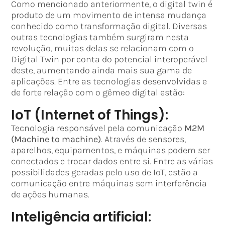
Como mencionado anteriormente, o digital twin é
produto de um movimento de intensa mudança
conhecido como transformação digital. Diversas
outras tecnologias também surgiram nesta
revolução, muitas delas se relacionam com o
Digital Twin por conta do potencial interoperável
deste, aumentando ainda mais sua gama de
aplicações. Entre as tecnologias desenvolvidas e
de forte relação com o gêmeo digital estão:
IoT (Internet of Things):
Tecnologia responsável pela comunicação
M2M
(Machine to machine)
. Através de sensores,
aparelhos, equipamentos, e máquinas podem ser
conectados e trocar dados entre si. Entre as várias
possibilidades geradas pelo uso de IoT, estão a
comunicação entre máquinas sem interferência
de ações humanas.
Inteligência artificial: