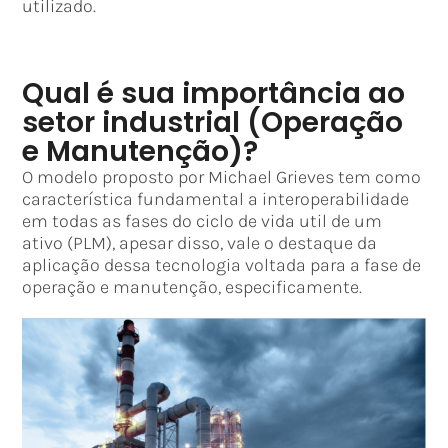
utilizado.
Qual é sua importância ao
setor industrial (Operação
e Manutenção)?
O modelo proposto por Michael Grieves tem como
característica fundamental a interoperabilidade
em todas as fases do ciclo de vida util de um
ativo (PLM), apesar disso, vale o destaque da
aplicação dessa tecnologia voltada para a fase de
operação e manutenção, especificamente.