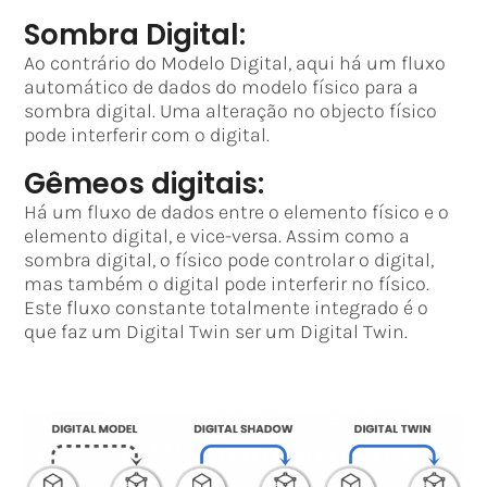
Sombra Digital:
Ao contrário do Modelo Digital, aqui há um fluxo
automático de dados do modelo físico para a
sombra digital. Uma alteração no objecto físico
pode interferir com o digital.
Gêmeos digitais:
Há um fluxo de dados entre o elemento físico e o
elemento digital, e vice-versa. Assim como a
sombra digital, o físico pode controlar o digital,
mas também o digital pode interferir no físico.
Este fluxo constante totalmente integrado é o
que faz um Digital Twin ser um Digital Twin.