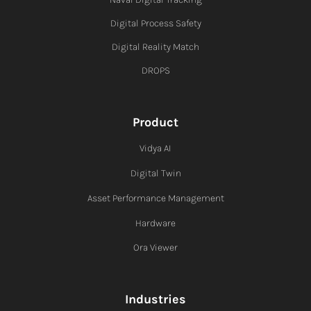
Digital Process Safety
Digital Reality Match
DROPS
Product
Vidya AI
Digital Twin
Asset Performance Management
Hardware
Ora Viewer
Industries