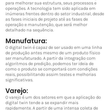
para melhorar sua estrutura, seus processos e
operações. A tecnologia tem sido aplicada em
inúmeras frentes dentro do setor industrial, desde
as fases iniciais de projeto até as fases de
operação e manutenção, que será melhor
detalhado na sequência.
Manufatura:
O digital twin é capaz de ser usado em uma linha
de produção antes mesmo de um produto físico
ser manufaturado. A partir da integração com
algoritmos de predição, podemos ter ideia de
como o produto se comportará com condições
reais, possibilitando assim testes e melhorias
significativas.
Varejo:
O varejo é um dos setores em que a aplicação do
digital twin tende a se expandir mais
rapidamente. A partir de uma intensa coleta de