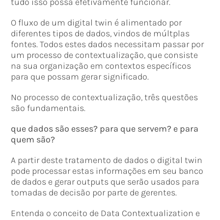
tudo isso possa efetivamente funcionar.
O fluxo de um digital twin é alimentado por
diferentes tipos de dados, vindos de múltplas
fontes. Todos estes dados necessitam passar por
um processo de contextualização, que consiste
na sua organização em contextos específicos
para que possam gerar significado.
No processo de contextualização, três questões
são fundamentais.
que dados são esses? para que servem? e para
quem são?
A partir deste tratamento de dados o digital twin
pode processar estas informações em seu banco
de dados e gerar outputs que serão usados para
tomadas de decisão por parte de gerentes.
Entenda o conceito de Data Contextualization e