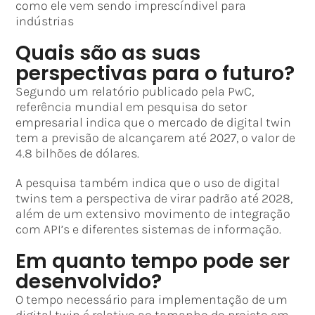
como ele vem sendo imprescíndivel para
indústrias
Quais são as suas
perspectivas para o futuro?
Segundo um relatório publicado pela PwC,
referência mundial em pesquisa do setor
empresarial indica que o mercado de digital twin
tem a previsão de alcançarem até 2027, o valor de
4.8 bilhões de dólares.
A pesquisa também indica que o uso de digital
twins tem a perspectiva de virar padrão até 2028,
além de um extensivo movimento de integração
com API’s e diferentes sistemas de informação.
Em quanto tempo pode ser
desenvolvido?
O tempo necessário para implementação de um