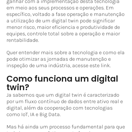
ganhar com a implementação desta tecnologia
em meio aos seus processos e operações. Em
específico, voltado a fase operação e manutenção
a utilização de um digital twin pode significar
menor risco, maior eficiencia e produtividade de
equipes, controle total sobre a operação e maior
rentabilidade.
Quer entender mais sobre a tecnologia e como ela
pode otimizar as jornadas de manutenção e
inspeção de uma indústria, acesse este link.
Como funciona um digital
twin?
Ja sabemos que um digital twin é caracterizado
por um fluxo contínuo de dados entre ativo real e
digital, além da cooperação com tecnologias
como IoT, IA e Big Data.
Mas há ainda um processo fundamental para que