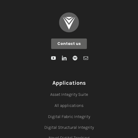
Contact us
Applications
Asset Integrity Suite
All applications
Digital Fabric I
ntegrity
Digital Structural Integrity
Naval Digital Tracking