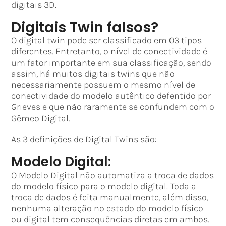
digitais 3D.
Digitais Twin falsos?
O digital twin pode ser classificado em 03 tipos
diferentes. Entretanto, o nível de conectividade é
um fator importante em sua classificação, sendo
assim, há muitos digitais twins que não
necessariamente possuem o mesmo nível de
conectividade do modelo autêntico defentido por
Grieves e que não raramente se confundem com o
Gêmeo Digital.
As 3 definições de Digital Twins são:
Modelo Digital:
O Modelo Digital não automatiza a troca de dados
do modelo físico para o modelo digital. Toda a
troca de dados é feita manualmente, além disso,
nenhuma alteração no estado do modelo físico
ou digital tem consequências diretas em ambos.