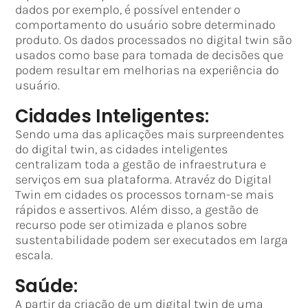
dados por exemplo, é possível entender o
comportamento do usuário sobre determinado
produto. Os dados processados no digital twin são
usados como base para tomada de decisões que
podem resultar em melhorias na experiência do
usuário.
Cidades Inteligentes:
Sendo uma das aplicações mais surpreendentes
do digital twin, as cidades inteligentes
centralizam toda a gestão de infraestrutura e
serviços em sua plataforma. Atravéz do Digital
Twin em cidades os processos tornam-se mais
rápidos e assertivos. Além disso, a gestão de
recurso pode ser otimizada e planos sobre
sustentabilidade podem ser executados em larga
escala.
Saúde:
A partir da criação de um digital twin de uma