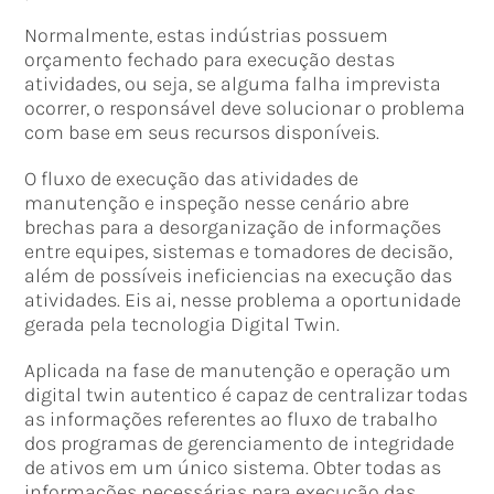
Normalmente, estas indústrias possuem
orçamento fechado para execução destas
atividades, ou seja, se alguma falha imprevista
ocorrer, o responsável deve solucionar o problema
com base em seus recursos disponíveis.
O fluxo de execução das atividades de
manutenção e inspeção nesse cenário abre
brechas para a desorganização de informações
entre equipes, sistemas e tomadores de decisão,
além de possíveis ineficiencias na execução das
atividades. Eis ai, nesse problema a oportunidade
gerada pela tecnologia Digital Twin.
Aplicada na fase de manutenção e operação um
digital twin autentico é capaz de centralizar todas
as informações referentes ao fluxo de trabalho
dos programas de gerenciamento de integridade
de ativos em um único sistema. Obter todas as
informações necessárias para execução das