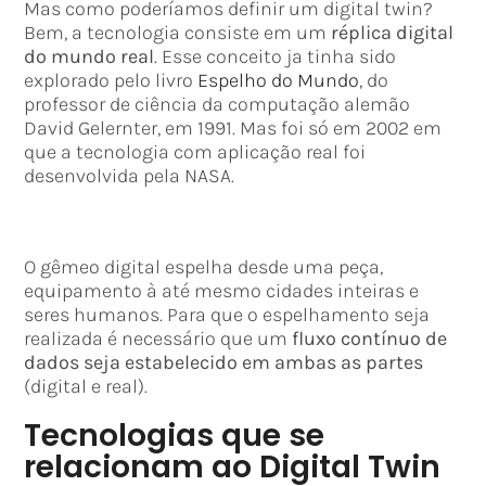
Mas como poderíamos definir um digital twin?
Bem, a tecnologia consiste em um
réplica digital
do mundo real
. Esse conceito ja tinha sido
explorado pelo livro
Espelho do Mundo
, do
professor de ciência da computação alemão
David Gelernter, em 1991. Mas foi só em 2002 em
que a tecnologia com aplicação real foi
desenvolvida pela NASA.
O gêmeo digital espelha desde uma peça,
equipamento à até mesmo cidades inteiras e
seres humanos. Para que o espelhamento seja
realizada é necessário que um
fluxo contínuo de
dados seja estabelecido em ambas as partes
(digital e real).
Tecnologias que se
relacionam ao Digital Twin