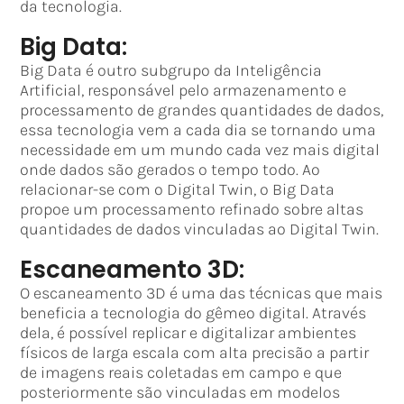
da tecnologia.
Big Data:
Big Data é outro subgrupo da Inteligência
Artificial, responsável pelo armazenamento e
processamento de grandes quantidades de dados,
essa tecnologia vem a cada dia se tornando uma
necessidade em um mundo cada vez mais digital
onde dados são gerados o tempo todo. Ao
relacionar-se com o Digital Twin, o Big Data
propoe um processamento refinado sobre altas
quantidades de dados vinculadas ao Digital Twin.
Escaneamento 3D:
O escaneamento 3D é uma das técnicas que mais
beneficia a tecnologia do gêmeo digital. Através
dela, é possível replicar e digitalizar ambientes
físicos de larga escala com alta precisão a partir
de imagens reais coletadas em campo e que
posteriormente são vinculadas em modelos