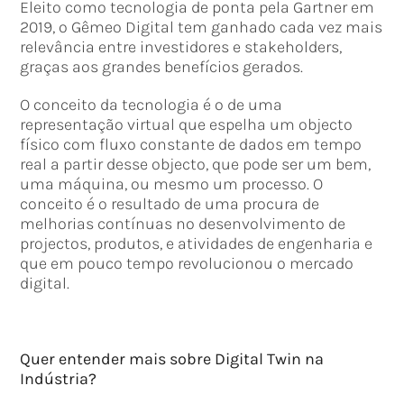
Eleito como tecnologia de ponta pela Gartner em
2019, o Gêmeo Digital tem ganhado cada vez mais
relevância entre investidores e stakeholders,
graças aos grandes benefícios gerados.
O conceito da tecnologia é o de uma
representação virtual que espelha um objecto
físico com fluxo constante de dados em tempo
real a partir desse objecto, que pode ser um bem,
uma máquina, ou mesmo um processo. O
conceito é o resultado de uma procura de
melhorias contínuas no desenvolvimento de
projectos, produtos, e atividades de engenharia e
que em pouco tempo revolucionou o mercado
digital.
Quer entender mais sobre Digital Twin na
Indústria?