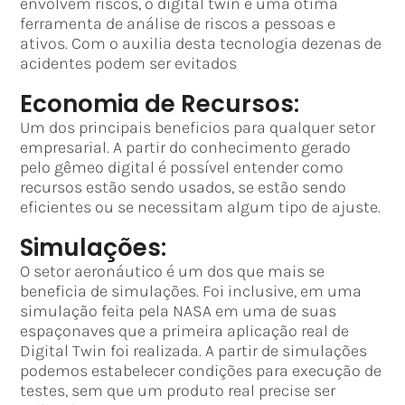
envolvem riscos, o digital twin é uma ótima
ferramenta de análise de riscos a pessoas e
ativos. Com o auxilia desta tecnologia dezenas de
acidentes podem ser evitados
Economia de Recursos:
Um dos principais beneficios para qualquer setor
empresarial. A partir do conhecimento gerado
pelo gêmeo digital é possível entender como
recursos estão sendo usados, se estão sendo
eficientes ou se necessitam algum tipo de ajuste.
Simulações:
O setor aeronáutico é um dos que mais se
beneficia de simulações. Foi inclusive, em uma
simulação feita pela NASA em uma de suas
espaçonaves que a primeira aplicação real de
Digital Twin foi realizada. A partir de simulações
podemos estabelecer condições para execução de
testes, sem que um produto real precise ser