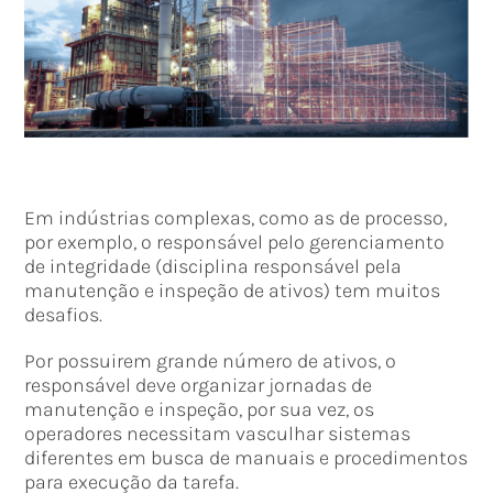
Em indústrias complexas, como as de processo,
por exemplo, o responsável pelo gerenciamento
de integridade (disciplina responsável pela
manutenção e inspeção de ativos) tem muitos
desafios.
Por possuirem grande número de ativos, o
responsável deve organizar jornadas de
manutenção e inspeção, por sua vez, os
operadores necessitam vasculhar sistemas
diferentes em busca de manuais e procedimentos
para execução da tarefa.