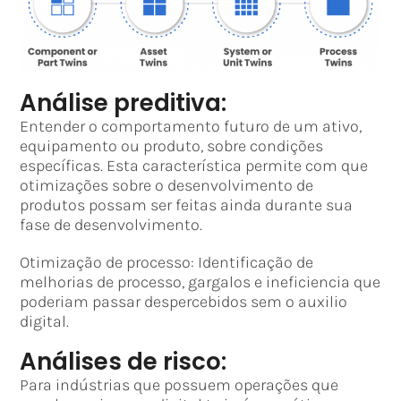
Análise preditiva:
Entender o comportamento futuro de um ativo,
equipamento ou produto, sobre condições
específicas. Esta característica permite com que
otimizações sobre o desenvolvimento de
produtos possam ser feitas ainda durante sua
fase de desenvolvimento.
Otimização de processo: Identificação de
melhorias de processo, gargalos e ineficiencia que
poderiam passar despercebidos sem o auxilio
digital.
Análises de risco:
Para indústrias que possuem operações que