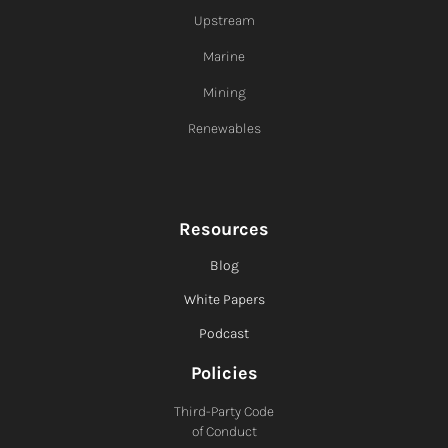
Upstream
Marine
Mining
Renewables
Resources
Blog
White Papers
Podcast
Policies
Third-Party Code
of Conduct