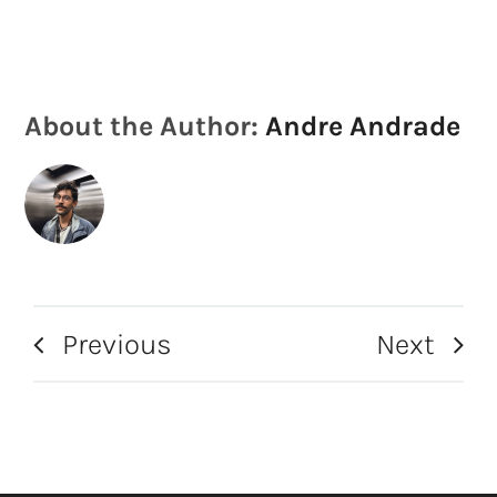
About the Author:
Andre Andrade
Previous
Next