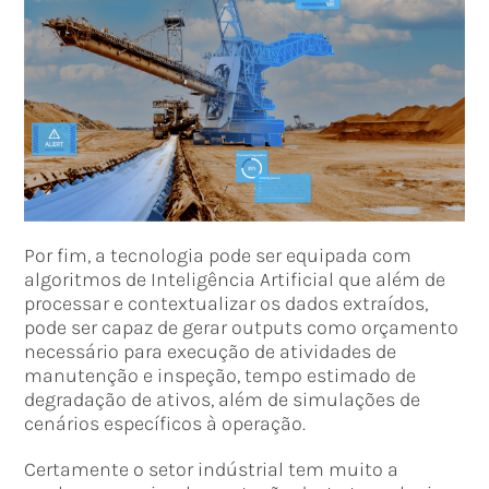
Por fim, a tecnologia pode ser equipada com
algoritmos de Inteligência Artificial que além de
processar e contextualizar os dados extraídos,
pode ser capaz de gerar outputs como orçamento
necessário para execução de atividades de
manutenção e inspeção, tempo estimado de
degradação de ativos, além de simulações de
cenários específicos à operação.
Certamente o setor indústrial tem muito a