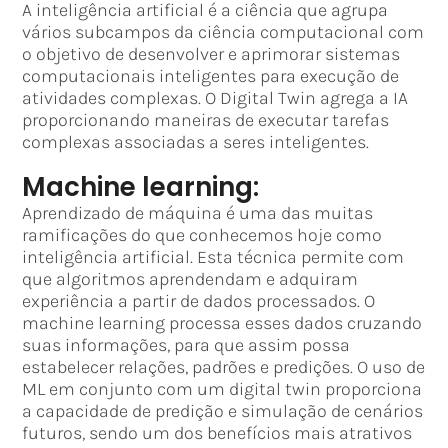
A inteligência artificial é a ciência que agrupa
vários subcampos da ciência computacional com
o objetivo de desenvolver e aprimorar sistemas
computacionais inteligentes para execução de
atividades complexas. O Digital Twin agrega a IA
proporcionando maneiras de executar tarefas
complexas associadas a seres inteligentes.
Machine learning:
Aprendizado de máquina é uma das muitas
ramificações do que conhecemos hoje como
inteligência artificial. Esta técnica permite com
que algoritmos aprendendam e adquiram
experiência a partir de dados processados. O
machine learning processa esses dados cruzando
suas informações, para que assim possa
estabelecer relações, padrões e predições. O uso de
ML em conjunto com um digital twin proporciona
a capacidade de predição e simulação de cenários
futuros, sendo um dos benefícios mais atrativos