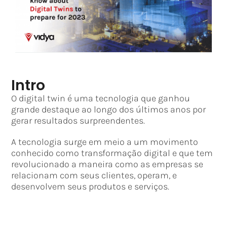
Intro
O digital twin é uma tecnologia que ganhou
grande destaque ao longo dos últimos anos por
gerar resultados surpreendentes.
A tecnologia surge em meio a um movimento
conhecido como transformação digital e que tem
revolucionado a maneira como as empresas se
relacionam com seus clientes, operam, e
desenvolvem seus produtos e serviços.