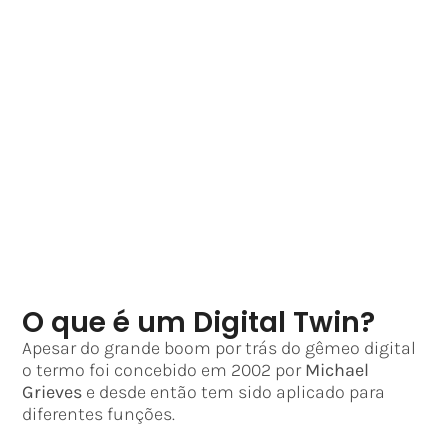
O que é um Digital Twin?
Apesar do grande boom por trás do gêmeo digital
o termo foi concebido em 2002 por
Michael
Grieves
e desde então tem sido aplicado para
diferentes funções.