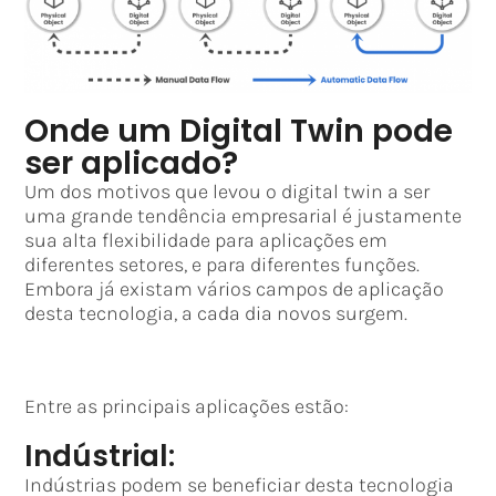
Onde um Digital Twin pode
ser aplicado?
Um dos motivos que levou o digital twin a ser
uma grande tendência empresarial é justamente
sua alta flexibilidade para aplicações em
diferentes setores, e para diferentes funções.
Embora já existam vários campos de aplicação
desta tecnologia, a cada dia novos surgem.
Entre as principais aplicações estão:
Indústrial:
Indústrias podem se beneficiar desta tecnologia