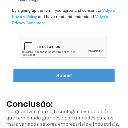
By signing up the form, you agree and consent to 
Vidya’s 
Privacy Policy
 and have read and understood 
Vidya’s 
Privacy Statement.
Submit
Conclusão:
O digital twin é uma tecnologia revolucionária
que tem criado grandes oportunidades para os
mais variados setores empresariais e industriais.