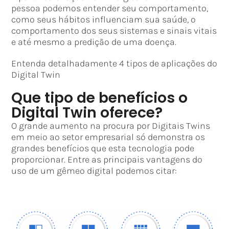
pessoa podemos entender seu comportamento,
como seus hábitos influenciam sua saúde, o
comportamento dos seus sistemas e sinais vitais
e até mesmo a predição de uma doença.
Entenda detalhadamente 4 tipos de aplicações do
Digital Twin
Que tipo de benefícios o
Digital Twin oferece?
O grande aumento na procura por Digitais Twins
em meio ao setor empresarial só demonstra os
grandes benefícios que esta tecnologia pode
proporcionar. Entre as principais vantagens do
uso de um gêmeo digital podemos citar: