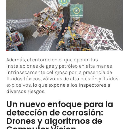
Además, el entorno en el que operan las
instalaciones de gas y petróleo en alta mar es
intrínsecamente peligroso por la presencia de
fluidos tóxicos, válvulas de alta presión y fluidos
explosivos,
lo que expone a los inspectores a
diversos riesgos.
Un nuevo enfoque para la
detección de corrosión:
Drones y algoritmos de