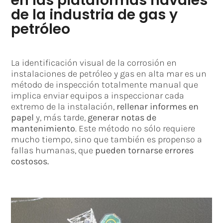
en las plataformas navales
de la industria de gas y
petróleo
La identificación visual de la corrosión en
instalaciones de petróleo y gas en alta mar es un
método de inspección totalmente manual que
implica enviar equipos a inspeccionar cada
extremo de la instalación,
rellenar informes en
papel
y, más tarde,
generar notas de
mantenimiento
. Este método no sólo requiere
mucho tiempo, sino que también es propenso a
fallas humanas, que
pueden tornarse errores
costosos.