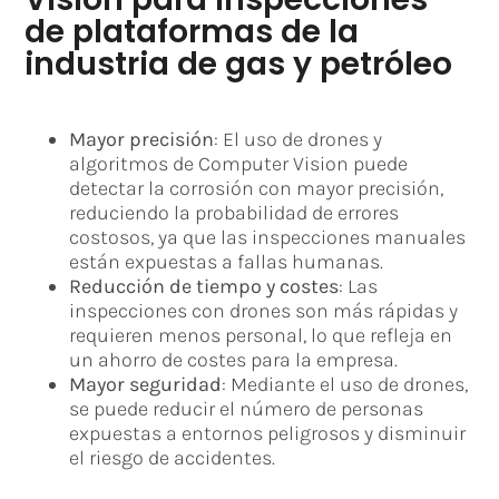
de plataformas de la
industria de gas y petróleo
Mayor precisión
: El uso de drones y
algoritmos de Computer Vision puede
detectar la corrosión con mayor precisión,
reduciendo la probabilidad de errores
costosos, ya que las inspecciones manuales
están expuestas a fallas humanas.
Reducción de tiempo y costes
: Las
inspecciones con drones son más rápidas y
requieren menos personal, lo que refleja en
un ahorro de costes para la empresa.
Mayor seguridad
: Mediante el uso de drones,
se puede reducir el número de personas
expuestas a entornos peligrosos y disminuir
el riesgo de accidentes.