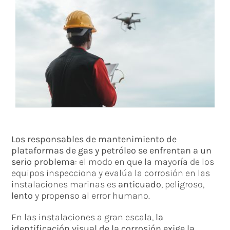
Los responsables de mantenimiento de
plataformas de gas y petróleo se enfrentan a un
serio problema
: el modo en que la mayoría de los
equipos inspecciona y evalúa la corrosión en las
instalaciones marinas es
anticuado
, peligroso,
lento
y propenso al error humano.
En las instalaciones a gran escala,
la
identificación visual de la corrosión exige la