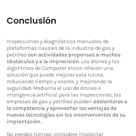
Conclusión
Inspecciones y diagnósticos manuales de
plataformas navales de la industria de gas y
petróleo
son actividades propensas a muchos
obstáculos y a la imprecisión.
Los drones y los
algoritmos de Computer Vision ofrecen una
solución que puede mejorar esta rutina,
reduciendo tiempo y costes, y mejorando la
seguridad. Mediante el uso de drones e
inteligencia artificial para las inspecciones, las
empresas de gas y petróleo pueden
adelantarse a
la competencia y aprovechar las ventajas de
nuevas tecnologías sin los inconvenientes de su
implantación.
No pierdas tiempo: considere implantar