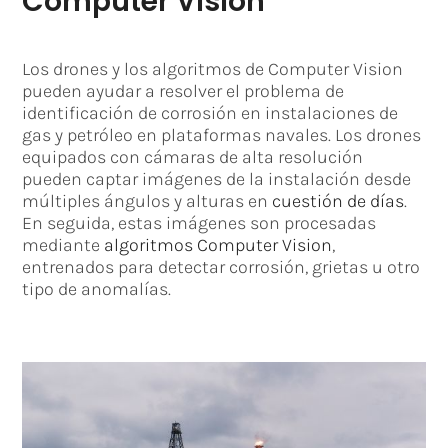
Computer Vision
Los drones y los algoritmos de Computer Vision
pueden ayudar a resolver el problema de
identificación de corrosión en instalaciones de
gas y petróleo en plataformas navales. Los drones
equipados con cámaras de alta resolución
pueden captar imágenes de la instalación desde
múltiples ángulos y alturas en
cuestión de días
.
En seguida, estas imágenes son procesadas
mediante
algoritmos Computer Vision
,
entrenados para detectar corrosión, grietas u otro
tipo de anomalías.