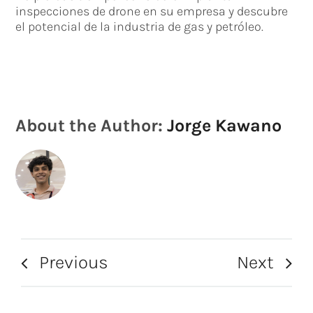
inspecciones de drone en su empresa y descubre
el potencial de la industria de gas y petróleo.
About the Author:
Jorge Kawano
Previous
Next