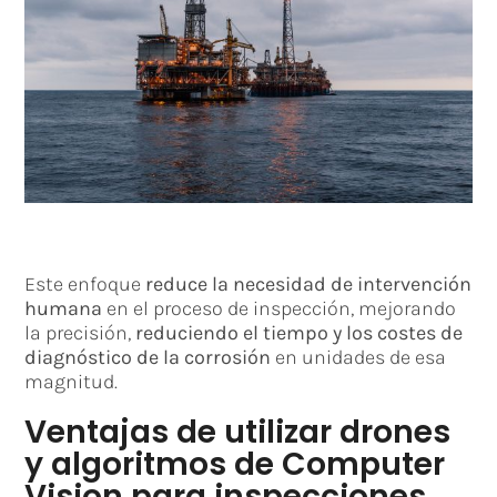
Este enfoque
reduce la necesidad de intervención
humana
en el proceso de inspección, mejorando
la precisión,
reduciendo el tiempo y los costes de
diagnóstico de la corrosión
en unidades de esa
magnitud.
Ventajas de utilizar drones
y algoritmos de Computer
Vision para inspecciones