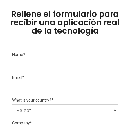
Rellene el formulario para
recibir una aplicación real
de la tecnología
Name*
Email*
What is your country?*
Company*