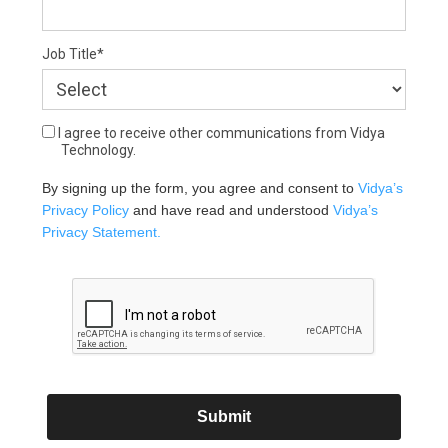
Job Title*
I agree to receive other communications from Vidya
Technology.
By signing up the form, you agree and consent to 
Vidya’s 
Privacy Policy
 and have read and understood 
Vidya’s 
Privacy Statement.
Submit