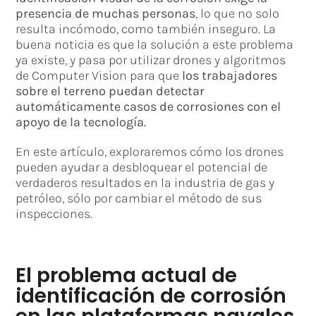
presencia de muchas personas
, lo que no solo
resulta incómodo, como también inseguro. La
buena noticia es que la solución a este problema
ya existe, y pasa por utilizar drones y algoritmos
de Computer Vision para que
los trabajadores
sobre el terreno puedan detectar
automáticamente casos de corrosiones con el
apoyo de la tecnología.
En este artículo, exploraremos cómo los drones
pueden ayudar a desbloquear el potencial de
verdaderos resultados en la industria de gas y
petróleo, sólo por cambiar el método de sus
inspecciones.
El problema actual de
identificación de corrosión