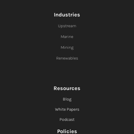
Industries
Upstream
Marine
Mining
Renewables
Resources
Blog
White Papers
Podcast
Policies