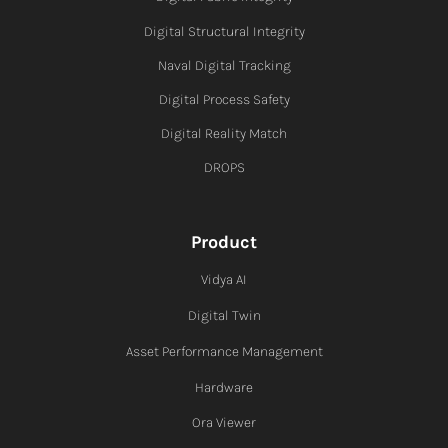
Digital Structural Integrity
Naval Digital Tracking
Digital Process Safety
Digital Reality Match
DROPS
Product
Vidya AI
Digital Twin
Asset Performance Management
Hardware
Ora Viewer