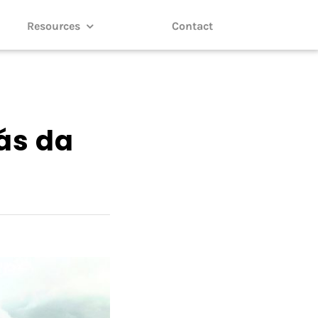
Resources
Contact
rás da