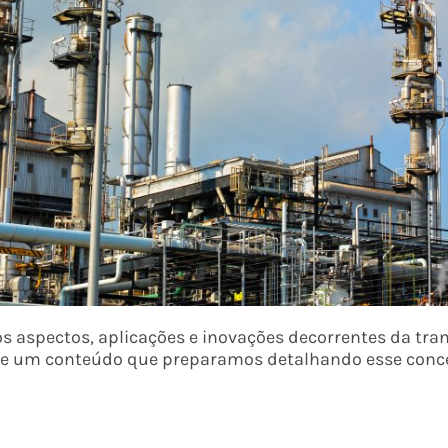
s aspectos, aplicações e inovações decorrentes da tr
 de um conteúdo que preparamos detalhando esse conc