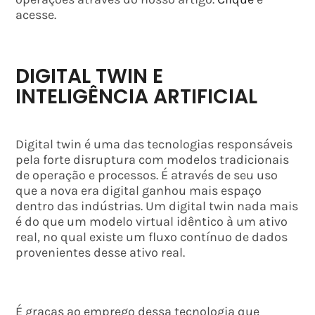
acesse.
DIGITAL TWIN E
INTELIGÊNCIA ARTIFICIAL
Digital twin é uma das tecnologias responsáveis
pela forte disruptura com modelos tradicionais
de operação e processos. É através de seu uso
que a nova era digital ganhou mais espaço
dentro das indústrias. Um digital twin nada mais
é do que um modelo virtual idêntico à um ativo
real, no qual existe um fluxo contínuo de dados
provenientes desse ativo real.
É graças ao emprego dessa tecnologia que