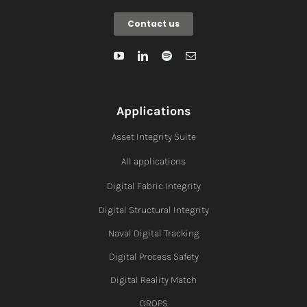
Contact us
Applications
Asset Integrity Suite
All applications
Digital Fabric I
ntegrity
Digital Structural Integrity
Naval Digital Tracking
Digital Process Safety
Digital Reality Match
DROPS