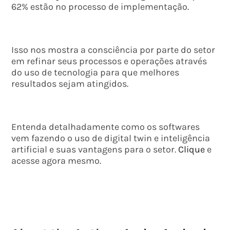
62% estão no processo de implementação.
Isso nos mostra a consciência por parte do setor
em refinar seus processos e operações através
do uso de tecnologia para que melhores
resultados sejam atingidos.
Entenda detalhadamente como os softwares
vem fazendo o uso de digital twin e inteligência
artificial e suas vantagens para o setor.
Clique
e
acesse agora mesmo.