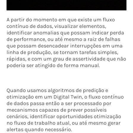
A partir do momento em que existe um fluxo
contínuo de dados, visualizar elementos,
identificar anomalias que possam indicar perda
de performance, ou até mesmo a raiz de falhas
que possam desencadear interrupções em uma
linha de produção, se tornam tarefas simples,
rápidas, e com um grau de assertividade que não
poderia ser atingido de forma manual.
Quando usamos algoritmos de predição e
otimização em um Digital Twin, o fluxo contínuo
de dados passa então a ser processado por
mecanismos capazes de prever possíveis
cenários, identificar oportunidades otimização
no fluxo de trabalho atual, ou até mesmo gerar
alertas quando necessário.