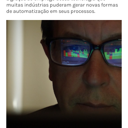
muitas indústrias puderam gerar novas formas
de automatização em seus processos.