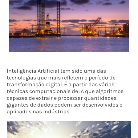
Inteligência Artificial tem sido uma das
tecnologias que mais refletem o período de
transformação digital. É a partir das várias
técnicas computacionais de IA que algoritmos
capazes de extrair e processar quantidades
gigantes de dados podem ser desenvolvidos e
aplicados nas indústrias.