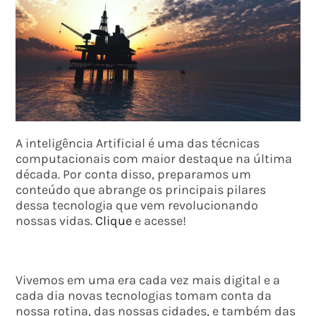
A inteligência Artificial é uma das técnicas
computacionais com maior destaque na última
década. Por conta disso, preparamos um
conteúdo que abrange os principais pilares
dessa tecnologia que vem revolucionando
nossas vidas.
Clique
e acesse!
Vivemos em uma era cada vez mais digital e a
cada dia novas tecnologias tomam conta da
nossa rotina, das nossas cidades, e também das