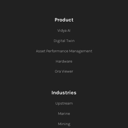
Product
Vidya AI
Digital Twin
Asset Performance Management
Hardware
Ora Viewer
Industries
Upstream
Marine
Mining