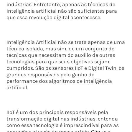
indústrias. Entretanto, apenas as técnicas de
inteligência artificial não são suficientes para
que essa revolução digital acontecesse.
Inteligência Artificial não se trata apenas de uma
técnica isolada, mas sim, de um conjunto de
técnicas que necessitam do auxílio de outras
tecnologias para que seus objetivos sejam
cumpridos. São os sensores IIoT e Digital Twin, os
grandes responsáveis pelo ganho de
performance dos algoritmos de inteligência
artificial.
IIoT é um dos principais responsáveis pela
transformação digital nas indústrias, entenda
como essa tecnologia é imprescindível para as
operações através do nosso artigo.
Clique
e