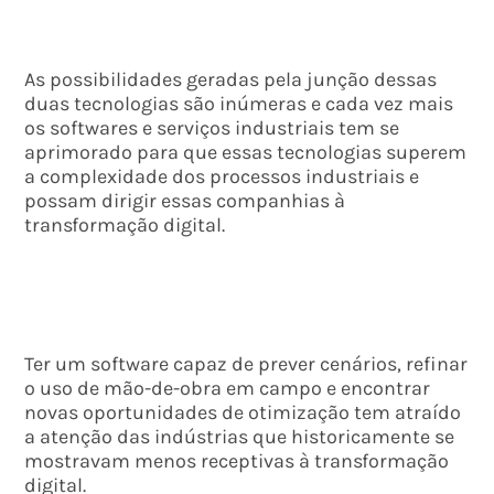
As possibilidades geradas pela junção dessas
duas tecnologias são inúmeras e cada vez mais
os softwares e serviços industriais tem se
aprimorado para que essas tecnologias superem
a complexidade dos processos industriais e
possam dirigir essas companhias à
transformação digital.
Ter um software capaz de prever cenários, refinar
o uso de mão-de-obra em campo e encontrar
novas oportunidades de otimização tem atraído
a atenção das indústrias que historicamente se
mostravam menos receptivas à transformação
digital.