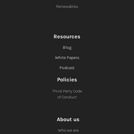
Renewables
Resources
Blog
White Papers
Podcast
Policies
Third-Party Code
of Conduct
About us
Who we are