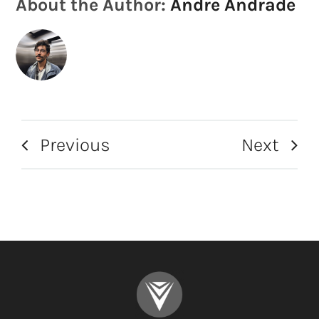
About the Author:
Andre Andrade
Previous
Next