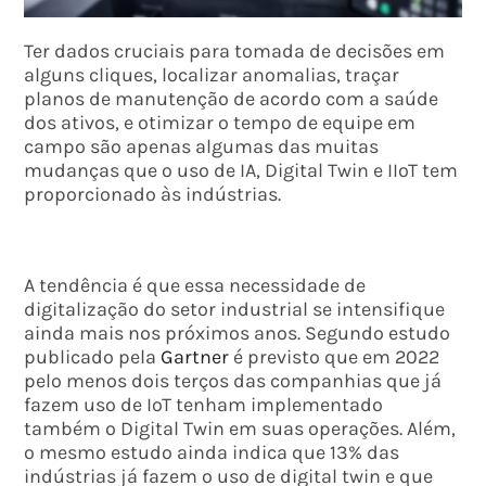
Ter dados cruciais para tomada de decisões em
alguns cliques, localizar anomalias, traçar
planos de manutenção de acordo com a saúde
dos ativos, e otimizar o tempo de equipe em
campo são apenas algumas das muitas
mudanças que o uso de IA, Digital Twin e IIoT tem
proporcionado às indústrias.
A tendência é que essa necessidade de
digitalização do setor industrial se intensifique
ainda mais nos próximos anos. Segundo estudo
publicado pela
Gartner
é previsto que em 2022
pelo menos dois terços das companhias que já
fazem uso de IoT tenham implementado
também o Digital Twin em suas operações. Além,
o mesmo estudo ainda indica que 13% das
indústrias já fazem o uso de digital twin e que