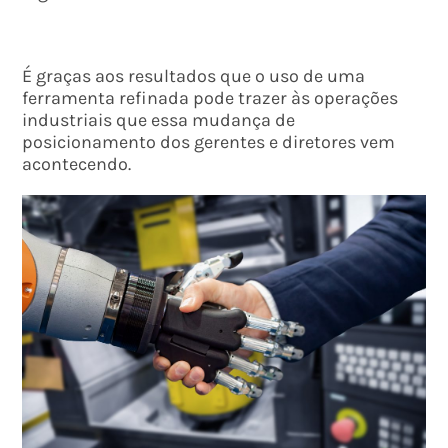
É graças aos resultados que o uso de uma
ferramenta refinada pode trazer às operações
industriais que essa mudança de
posicionamento dos gerentes e diretores vem
acontecendo.