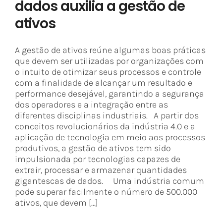
dados auxilia a gestão de
ativos
A gestão de ativos reúne algumas boas práticas
que devem ser utilizadas por organizações com
o intuito de otimizar seus processos e controle
com a finalidade de alcançar um resultado e
performance desejável, garantindo a segurança
dos operadores e a integração entre as
diferentes disciplinas industriais. A partir dos
conceitos revolucionários da indústria 4.0 e a
aplicação de tecnologia em meio aos processos
produtivos, a gestão de ativos tem sido
impulsionada por tecnologias capazes de
extrair, processar e armazenar quantidades
gigantescas de dados. Uma indústria comum
pode superar facilmente o número de 500.000
ativos, que devem [...]