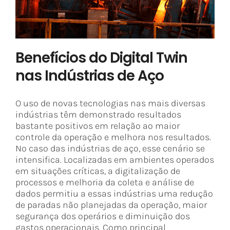
Benefícios do Digital Twin
nas Indústrias de Aço
O uso de novas tecnologias nas mais diversas
indústrias têm demonstrado resultados
bastante positivos em relação ao maior
controle da operação e melhora nos resultados.
No caso das indústrias de aço, esse cenário se
intensifica. Localizadas em ambientes operados
em situações críticas, a digitalização de
processos e melhoria da coleta e análise de
dados permitiu a essas indústrias uma redução
de paradas não planejadas da operação, maior
segurança dos operários e diminuição dos
gastos operacionais. Como principal