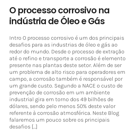
O processo corrosivo na
indústria de Óleo e Gás
Intro O processo corrosivo é um dos principais
desafios para as industrias de óleo e gás ao
redor do mundo. Desde o processo de extração
até o refino e transporte a corrosão é elemento
presente nas plantas deste setor. Além de ser
um problema de alto risco para operadores em
campo, a corrosão também é responsável por
um grande custo. Segundo a NACE o custo de
prevenção de corrosão em um ambiente
industrial gira em torno dos 49 bilhões de
dólares, sendo pelo menos 50% deste valor
referente à corrosão atmosférica. Neste Blog
falaremos um pouco sobre os principais
desafios [...]