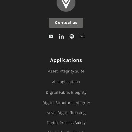
Contact us
Applications
Asset Integrity Suite
All applications
Digital Fabric I
ntegrity
Digital Structural Integrity
Naval Digital Tracking
Digital Process Safety