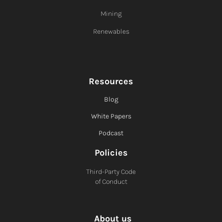
Mining
Renewables
Resources
Blog
White Papers
Podcast
Policies
Third-Party Code
of Conduct
About us