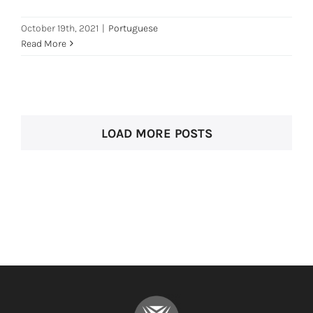
October 19th, 2021
|
Portuguese
Read More
LOAD MORE POSTS