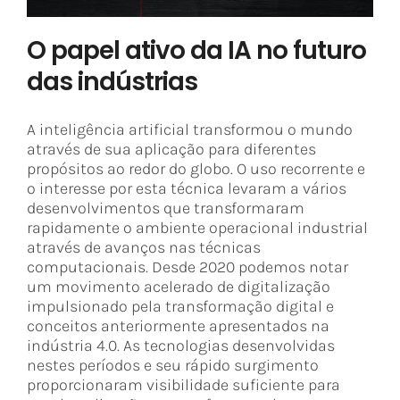
O papel ativo da IA no futuro
das indústrias
A inteligência artificial transformou o mundo
através de sua aplicação para diferentes
propósitos ao redor do globo. O uso recorrente e
o interesse por esta técnica levaram a vários
desenvolvimentos que transformaram
rapidamente o ambiente operacional industrial
através de avanços nas técnicas
computacionais. Desde 2020 podemos notar
um movimento acelerado de digitalização
impulsionado pela transformação digital e
conceitos anteriormente apresentados na
indústria 4.0. As tecnologias desenvolvidas
nestes períodos e seu rápido surgimento
proporcionaram visibilidade suficiente para