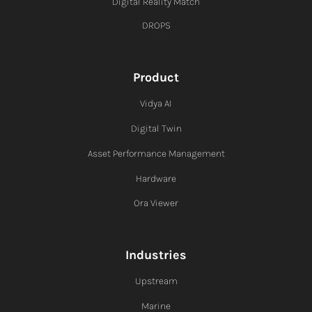
Digital Reality Match
DROPS
Product
Vidya AI
Digital Twin
Asset Performance Management
Hardware
Ora Viewer
Industries
Upstream
Marine