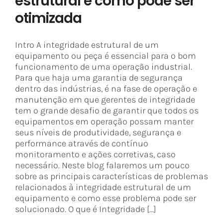
estrutural e como pode ser
otimizada
Intro A integridade estrutural de um
equipamento ou peça é essencial para o bom
funcionamento de uma operação industrial.
Para que haja uma garantia de segurança
dentro das indústrias, é na fase de operação e
manutenção em que gerentes de integridade
tem o grande desafio de garantir que todos os
equipamentos em operação possam manter
seus níveis de produtividade, segurança e
performance através de contínuo
monitoramento e ações corretivas, caso
necessário. Neste blog falaremos um pouco
sobre as principais características de problemas
relacionados à integridade estrutural de um
equipamento e como esse problema pode ser
solucionado. O que é Integridade [...]