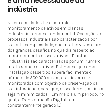
é uma necessidade da
indústria
Na era dos dados ter o controle e
monitoramento de ativos em plantas
industriais torna-se fundamental. Operações e
processos industriais são caracterizados por
sua alta complexidade, que muitas vezes é um
dos grandes desafios no que diz respeito ao
monitoramento desses ativos. Plantas
industriais são caracterizadas por um número
muito grande de ativos. Estima-se que uma
instalação desse tipo supera facilmente o
número de 500.000 ativos, que devem ser
monitorados com objetivo de preservação da
sua integridade, para que, dessa forma, os riscos
sejam minimizados. Em meio a um período, no
qual, a Transformação Digital tem
constantemente gerado [...]