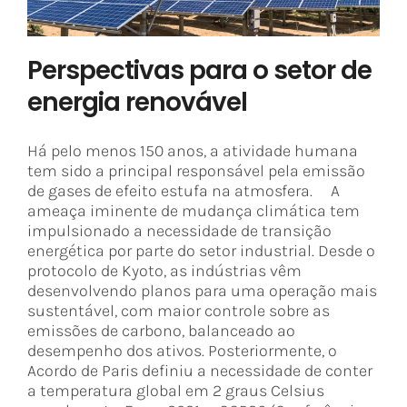
Perspectivas para o setor de
energia renovável
Há pelo menos 150 anos, a atividade humana
tem sido a principal responsável pela emissão
de gases de efeito estufa na atmosfera. A
ameaça iminente de mudança climática tem
impulsionado a necessidade de transição
energética por parte do setor industrial. Desde o
protocolo de Kyoto, as indústrias vêm
desenvolvendo planos para uma operação mais
sustentável, com maior controle sobre as
emissões de carbono, balanceado ao
desempenho dos ativos. Posteriormente, o
Acordo de Paris definiu a necessidade de conter
a temperatura global em 2 graus Celsius