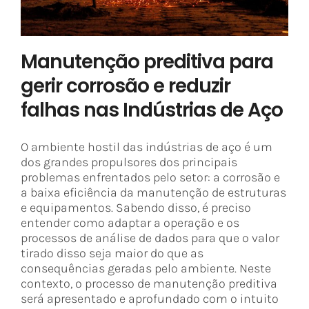
Manutenção preditiva para
gerir corrosão e reduzir
falhas nas Indústrias de Aço
O ambiente hostil das indústrias de aço é um
dos grandes propulsores dos principais
problemas enfrentados pelo setor: a corrosão e
a baixa eficiência da manutenção de estruturas
e equipamentos. Sabendo disso, é preciso
entender como adaptar a operação e os
processos de análise de dados para que o valor
tirado disso seja maior do que as
consequências geradas pelo ambiente. Neste
contexto, o processo de manutenção preditiva
será apresentado e aprofundado com o intuito