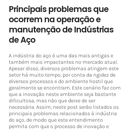
Principais problemas que
ocorrem na operação e
manutenção de Indústrias
de Aço
A indústria do aço é uma das mais antigas e
também mais impactantes no mercado atual.
Apesar disso, diversos problemas atingem este
setor há muito tempo, por conta da rigidez de
diversos processos e do ambiente hostil que
geralmente se encontram. Este cenário faz com
que a inovação neste ambiente seja bastante
dificultosa, mas não que deixe de ser
necessária. Assim, neste post serão listados os
principais problemas relacionados à indústria
do aço, de modo que este entendimento
permita com que o processo de inovação e